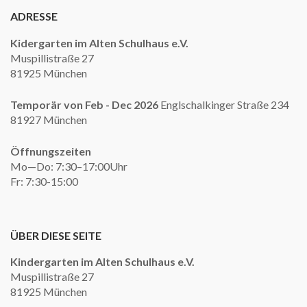
ADRESSE
Kidergarten im Alten Schulhaus e.V.
Muspillistraße 27
81925 München
Temporär von Feb - Dec 2026
Englschalkinger Straße 234
81927 München
Öffnungszeiten
Mo—Do: 7:30–17:00Uhr
Fr: 7:30-15:00
ÜBER DIESE SEITE
Kindergarten im Alten Schulhaus e.V.
Muspillistraße 27
81925 München