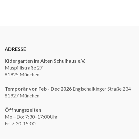
ADRESSE
Kidergarten im Alten Schulhaus e.V.
Muspillistraße 27
81925 München
Temporär von Feb - Dec 2026
Englschalkinger Straße 234
81927 München
Öffnungszeiten
Mo—Do: 7:30–17:00Uhr
Fr: 7:30-15:00