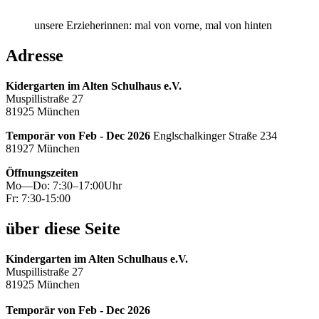
unsere Erzieherinnen: mal von vorne, mal von hinten
Adresse
Kidergarten im Alten Schulhaus e.V.
Muspillistraße 27
81925 München
Temporär von Feb - Dec 2026
Englschalkinger Straße 234
81927 München
Öffnungszeiten
Mo—Do: 7:30–17:00Uhr
Fr: 7:30-15:00
über diese Seite
Kindergarten im Alten Schulhaus e.V.
Muspillistraße 27
81925 München
Temporär von Feb - Dec 2026