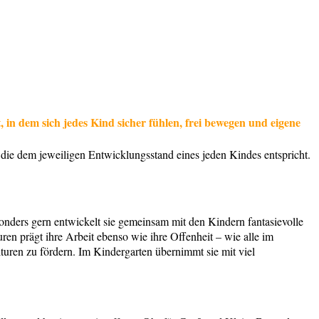
in dem sich jedes Kind sicher fühlen, frei bewegen und eigene
die dem jeweiligen Entwicklungsstand eines jeden Kindes entspricht.
sonders gern entwickelt sie gemeinsam mit den Kindern fantasievolle
en prägt ihre Arbeit ebenso wie ihre Offenheit – wie alle im
uren zu fördern. Im Kindergarten übernimmt sie mit viel