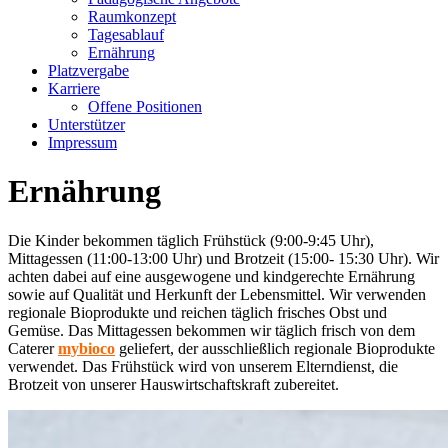
Raumkonzept
Tagesablauf
Ernährung
Platzvergabe
Karriere
Offene Positionen
Unterstützer
Impressum
Ernährung
Die Kinder bekommen täglich Frühstück (9:00-9:45 Uhr),
Mittagessen (11:00-13:00 Uhr) und Brotzeit (15:00- 15:30 Uhr). Wir
achten dabei auf eine ausgewogene und kindgerechte Ernährung
sowie auf Qualität und Herkunft der Lebensmittel. Wir verwenden
regionale Bioprodukte und reichen täglich frisches Obst und
Gemüse. Das Mittagessen bekommen wir täglich frisch von dem
Caterer
mybioco
geliefert, der ausschließlich regionale Bioprodukte
verwendet. Das Frühstück wird von unserem Elterndienst, die
Brotzeit von unserer Hauswirtschaftskraft zubereitet.