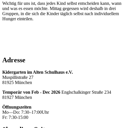
Wichtig für uns ist, dass jedes Kind selbst entscheiden kann, wann
und was es essen möchte. Mittag gegessen wird deshalb in drei
Gruppen, in die sich die Kinder täglich selbst nach individuellem
Hunger einteilen.
Adresse
Kidergarten im Alten Schulhaus e.V.
Muspillistraße 27
81925 München
Temporär von Feb - Dec 2026
Englschalkinger Straße 234
81927 München
Öffnungszeiten
Mo—Do: 7:30–17:00Uhr
Fr: 7:30-15:00