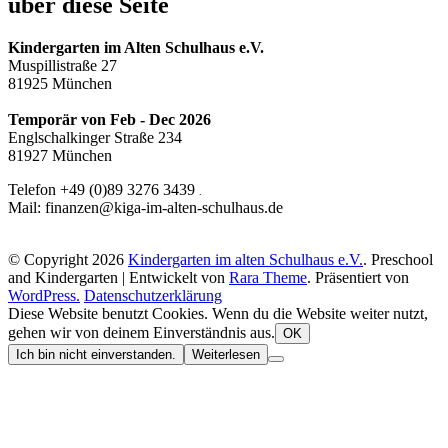
über diese Seite
Kindergarten im Alten Schulhaus e.V.
Muspillistraße 27
81925 München
Temporär von Feb - Dec 2026
Englschalkinger Straße 234
81927 München
Telefon +49 (0)89 3276 3439
.
Mail: finanzen@kiga-im-alten-schulhaus.de
© Copyright 2026
Kindergarten im alten Schulhaus e.V.
. Preschool
and Kindergarten | Entwickelt von
Rara Theme
. Präsentiert von
WordPress.
Datenschutzerklärung
Diese Website benutzt Cookies. Wenn du die Website weiter nutzt,
gehen wir von deinem Einverständnis aus.
OK
Ich bin nicht einverstanden.
Weiterlesen