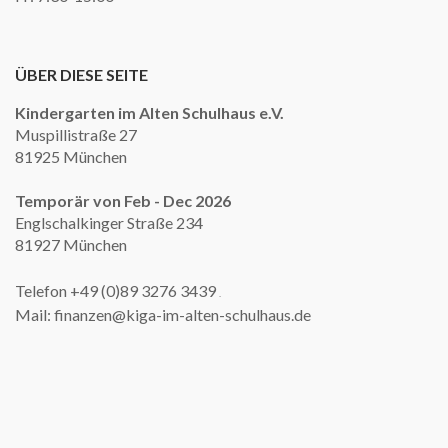
ÜBER DIESE SEITE
Kindergarten im Alten Schulhaus e.V.
Muspillistraße 27
81925 München
Temporär von Feb - Dec 2026
Englschalkinger Straße 234
81927 München
Telefon +49 (0)89 3276 3439
.
Mail: finanzen@kiga-im-alten-schulhaus.de