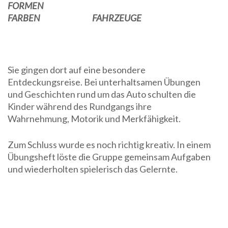
FORMEN
FARBEN FAHRZEUGE
Sie gingen dort auf eine besondere
Entdeckungsreise. Bei unterhaltsamen Übungen
und Geschichten rund um das Auto schulten die
Kinder während des Rundgangs ihre
Wahrnehmung, Motorik und Merkfähigkeit.
Zum Schluss wurde es noch richtig kreativ. In einem
Übungsheft löste die Gruppe gemeinsam Aufgaben
und wiederholten spielerisch das Gelernte.