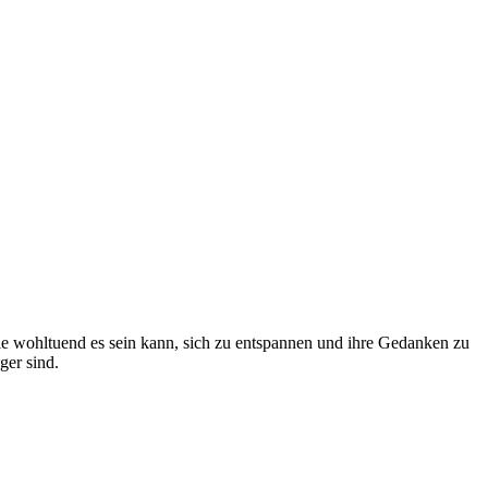
ie wohltuend es sein kann, sich zu entspannen und ihre Gedanken zu
ger sind.