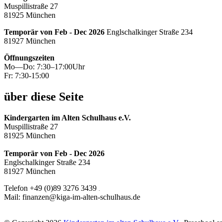
Muspillistraße 27
81925 München
Temporär von Feb - Dec 2026
Englschalkinger Straße 234
81927 München
Öffnungszeiten
Mo—Do: 7:30–17:00Uhr
Fr: 7:30-15:00
über diese Seite
Kindergarten im Alten Schulhaus e.V.
Muspillistraße 27
81925 München
Temporär von Feb - Dec 2026
Englschalkinger Straße 234
81927 München
Telefon +49 (0)89 3276 3439
.
Mail: finanzen@kiga-im-alten-schulhaus.de