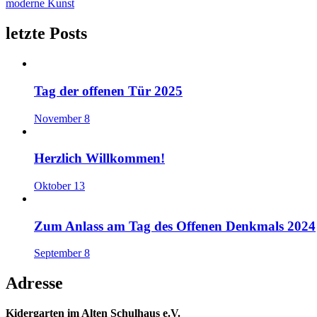
moderne Kunst
letzte Posts
Tag der offenen Tür 2025
November 8
Herzlich Willkommen!
Oktober 13
Zum Anlass am Tag des Offenen Denkmals 2024
September 8
Adresse
Kidergarten im Alten Schulhaus e.V.