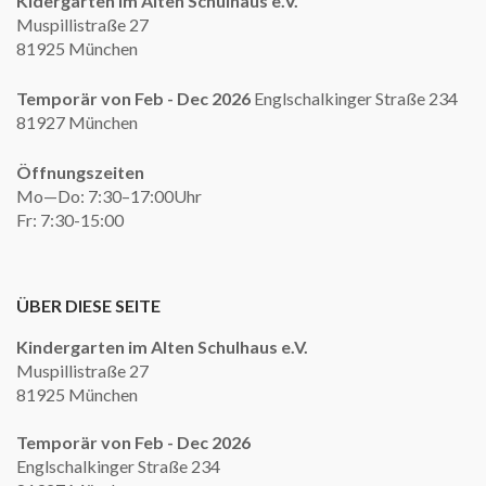
Kidergarten im Alten Schulhaus e.V.
Muspillistraße 27
81925 München
Temporär von Feb - Dec 2026
Englschalkinger Straße 234
81927 München
Öffnungszeiten
Mo—Do: 7:30–17:00Uhr
Fr: 7:30-15:00
ÜBER DIESE SEITE
Kindergarten im Alten Schulhaus e.V.
Muspillistraße 27
81925 München
Temporär von Feb - Dec 2026
Englschalkinger Straße 234